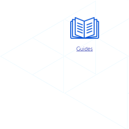
Guides