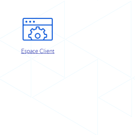
Espace Client