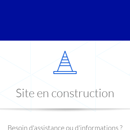
Site en construction
Besoin d'assistance ou d'informations ?