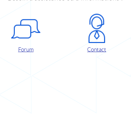
Forum
Contact